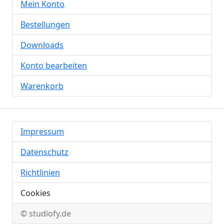
Mein Konto
Bestellungen
Downloads
Konto bearbeiten
Warenkorb
Impressum
Datenschutz
Richtlinien
Cookies
© studiofy.de