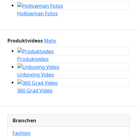
Hollowman Fotos
Produktvideos
Mehr
Produktvideo
Unboxing Video
360 Grad Video
Branchen
Fashion