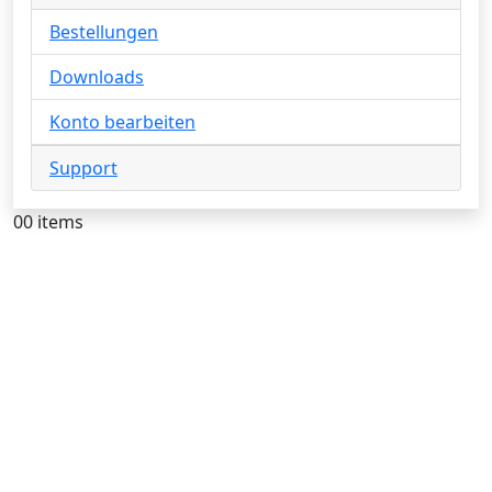
Bestellungen
Downloads
Konto bearbeiten
Support
0
0 items