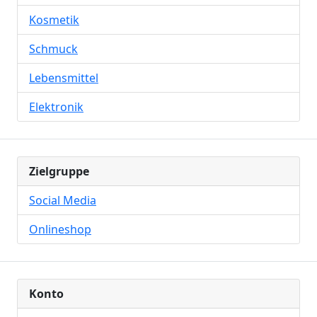
Kosmetik
Schmuck
Lebensmittel
Elektronik
Zielgruppe
Social Media
Onlineshop
Konto