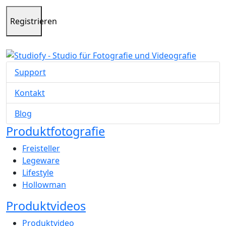
Registrieren
Support
Kontakt
Blog
Produktfotografie
Freisteller
Legeware
Lifestyle
Hollowman
Produktvideos
Produktvideo