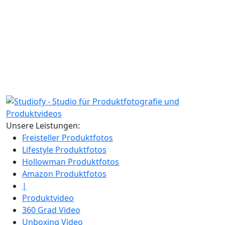
Unsere Leistungen:
Freisteller Produktfotos
Lifestyle Produktfotos
Hollowman Produktfotos
Amazon Produktfotos
|
Produktvideo
360 Grad Video
Unboxing Video