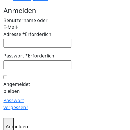
Anmelden
Benutzername oder
E-Mail-
Adresse
*
Erforderlich
Passwort
*
Erforderlich
Angemeldet
bleiben
Passwort
vergessen?
Anmelden