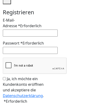
Registrieren
E-Mail-
Adresse
*
Erforderlich
Passwort
*
Erforderlich
Ja, ich möchte ein
Kundenkonto eröffnen
und akzeptiere die
Datenschutzerklärung
.
*
Erforderlich