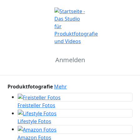
Anmelden
Produktfotografie
Mehr
Freisteller Fotos
Lifestyle Fotos
Amazon Fotos