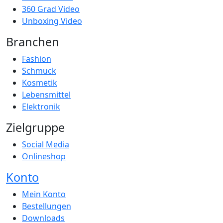
360 Grad Video
Unboxing Video
Branchen
Fashion
Schmuck
Kosmetik
Lebensmittel
Elektronik
Zielgruppe
Social Media
Onlineshop
Konto
Mein Konto
Bestellungen
Downloads