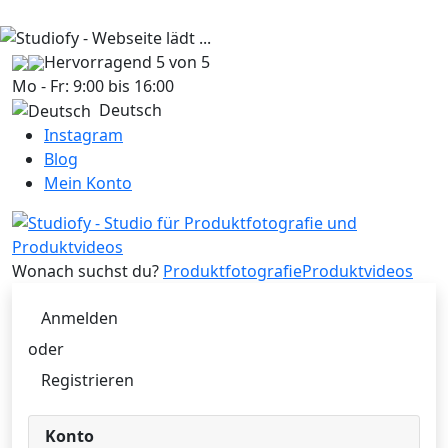
Hervorragend
5 von 5
Mo - Fr: 9:00 bis 16:00
Deutsch
Instagram
Blog
Mein Konto
Wonach suchst du?
Produktfotografie
Produktvideos
Anmelden
oder
Registrieren
Konto