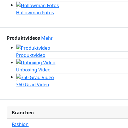
Hollowman Fotos
Produktvideos
Mehr
Produktvideo
Unboxing Video
360 Grad Video
Branchen
Fashion