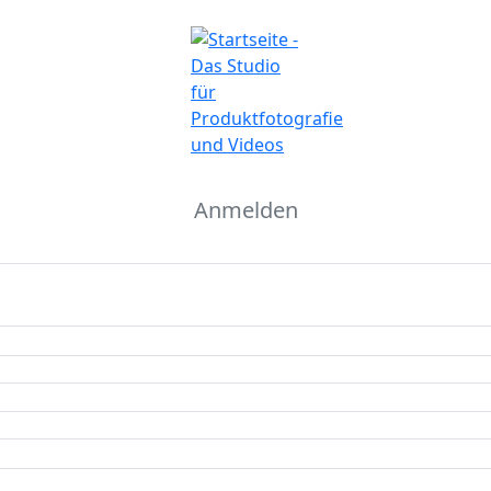
Anmelden