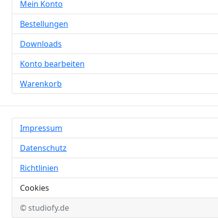
Mein Konto
Bestellungen
Downloads
Konto bearbeiten
Warenkorb
Impressum
Datenschutz
Richtlinien
Cookies
© studiofy.de