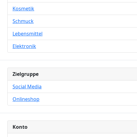
Kosmetik
Schmuck
Lebensmittel
Elektronik
Zielgruppe
Social Media
Onlineshop
Konto