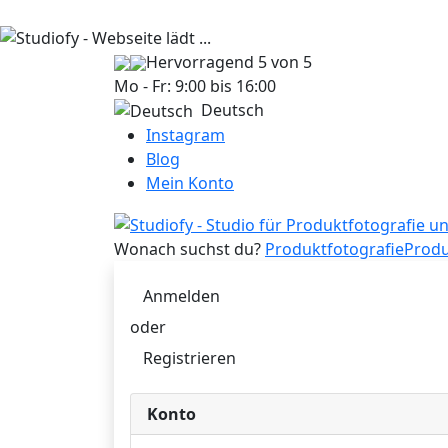
Hervorragend
5 von 5
Mo - Fr: 9:00 bis 16:00
Deutsch
Instagram
Blog
Mein Konto
Wonach suchst du?
Produktfotografie
Produ
Anmelden
oder
Registrieren
Konto