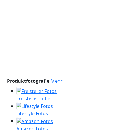
Produktfotografie
Mehr
Freisteller Fotos
Lifestyle Fotos
Amazon Fotos