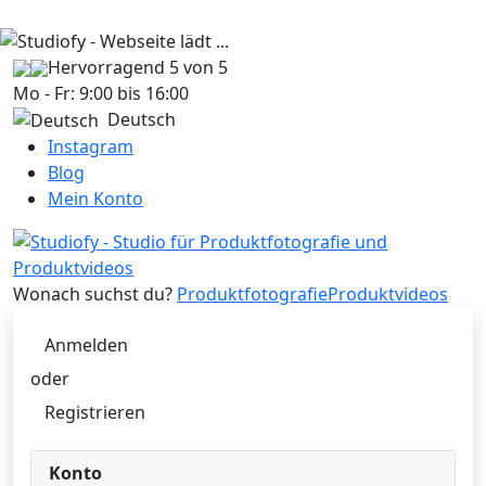
Hervorragend
5 von 5
Mo - Fr: 9:00 bis 16:00
Deutsch
Instagram
Blog
Mein Konto
Wonach suchst du?
Produktfotografie
Produktvideos
Anmelden
oder
Registrieren
Konto