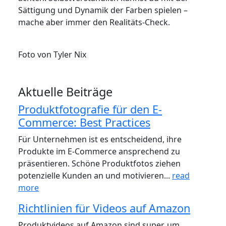
Sättigung und Dynamik der Farben spielen –
mache aber immer den Realitäts-Check.
Foto von Tyler Nix
Aktuelle Beiträge
Produktfotografie für den E-
Commerce: Best Practices
Für Unternehmen ist es entscheidend, ihre
Produkte im E-Commerce ansprechend zu
präsentieren. Schöne Produktfotos ziehen
potenzielle Kunden an und motivieren...
read
more
Richtlinien für Videos auf Amazon
Produktvideos auf Amazon sind super, um