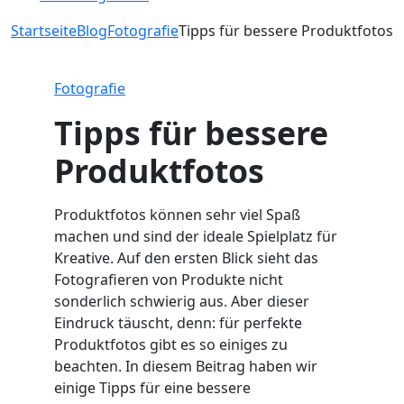
Startseite
Blog
Fotografie
Tipps für bessere Produktfotos
Fotografie
Tipps für bessere
Produktfotos
Produktfotos können sehr viel Spaß
machen und sind der ideale Spielplatz für
Kreative. Auf den ersten Blick sieht das
Fotografieren von Produkte nicht
sonderlich schwierig aus. Aber dieser
Eindruck täuscht, denn: für perfekte
Produktfotos gibt es so einiges zu
beachten. In diesem Beitrag haben wir
einige Tipps für eine bessere