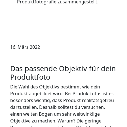
Produktfotografie zusammengestellt.
16. März 2022
Das passende Objektiv für dein
Produktfoto
Die Wahl des Objektivs bestimmt wie dein
Produkt abgebildet wird. Bei Produktfotos ist es
besonders wichtig, dass Produkt realitätsgetreu
darzustellen. Deshalb solltest du versuchen,
einen weiten Bogen um sehr weitwinklige
Objektive zu machen. Warum? Die geringe