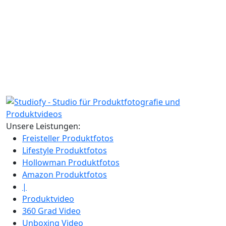
Unsere Leistungen:
Freisteller Produktfotos
Lifestyle Produktfotos
Hollowman Produktfotos
Amazon Produktfotos
|
Produktvideo
360 Grad Video
Unboxing Video