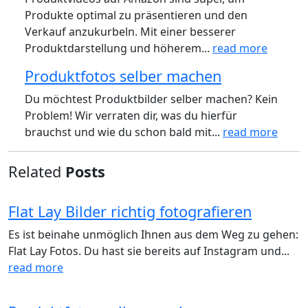
Produkte optimal zu präsentieren und den
Verkauf anzukurbeln. Mit einer besserer
Produktdarstellung und höherem...
read more
Produktfotos selber machen
Du möchtest Produktbilder selber machen? Kein
Problem! Wir verraten dir, was du hierfür
brauchst und wie du schon bald mit...
read more
Related
Posts
Flat Lay Bilder richtig fotografieren
Es ist beinahe unmöglich Ihnen aus dem Weg zu gehen:
Flat Lay Fotos. Du hast sie bereits auf Instagram und...
read more