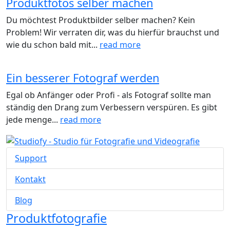
Produktfotos selber machen
Du möchtest Produktbilder selber machen? Kein
Problem! Wir verraten dir, was du hierfür brauchst und
wie du schon bald mit...
read more
Ein besserer Fotograf werden
Egal ob Anfänger oder Profi - als Fotograf sollte man
ständig den Drang zum Verbessern verspüren. Es gibt
jede menge...
read more
Support
Kontakt
Blog
Produktfotografie