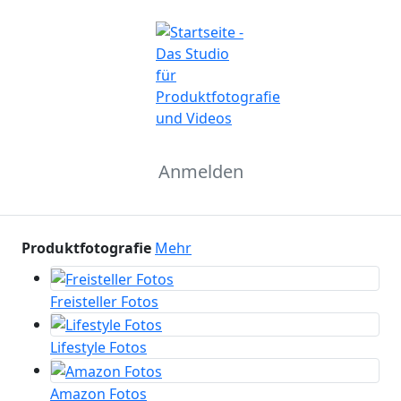
Anmelden
Produktfotografie
Mehr
Freisteller Fotos
Lifestyle Fotos
Amazon Fotos