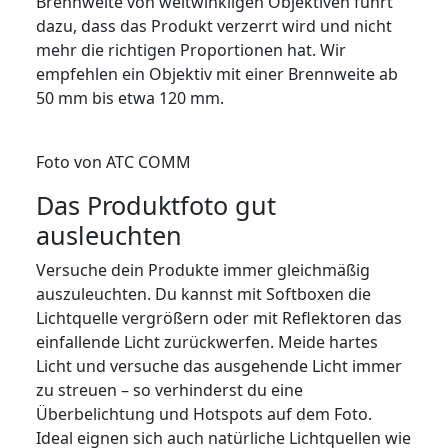
Brennweite von weitwinkligen Objektiven führt
dazu, dass das Produkt verzerrt wird und nicht
mehr die richtigen Proportionen hat. Wir
empfehlen ein Objektiv mit einer Brennweite ab
50 mm bis etwa 120 mm.
Foto von ATC COMM
Das Produktfoto gut
ausleuchten
Versuche dein Produkte immer gleichmäßig
auszuleuchten. Du kannst mit Softboxen die
Lichtquelle vergrößern oder mit Reflektoren das
einfallende Licht zurückwerfen. Meide hartes
Licht und versuche das ausgehende Licht immer
zu streuen – so verhinderst du eine
Überbelichtung und Hotspots auf dem Foto.
Ideal eignen sich auch natürliche Lichtquellen wie