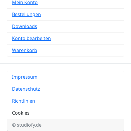
Mein Konto
Bestellungen
Downloads
Konto bearbeiten
Warenkorb
Impressum
Datenschutz
Richtlinien
Cookies
© studiofy.de