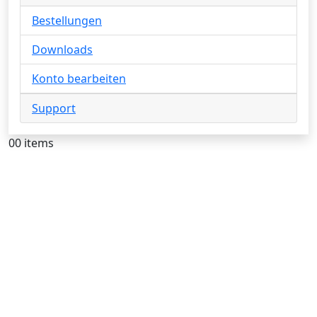
Bestellungen
Downloads
Konto bearbeiten
Support
0
0 items