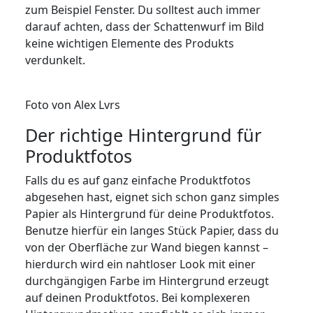
zum Beispiel Fenster. Du solltest auch immer
darauf achten, dass der Schattenwurf im Bild
keine wichtigen Elemente des Produkts
verdunkelt.
Foto von Alex Lvrs
Der richtige Hintergrund für
Produktfotos
Falls du es auf ganz einfache Produktfotos
abgesehen hast, eignet sich schon ganz simples
Papier als Hintergrund für deine Produktfotos.
Benutze hierfür ein langes Stück Papier, dass du
von der Oberfläche zur Wand biegen kannst –
hierdurch wird ein nahtloser Look mit einer
durchgängigen Farbe im Hintergrund erzeugt
auf deinen Produktfotos. Bei komplexeren