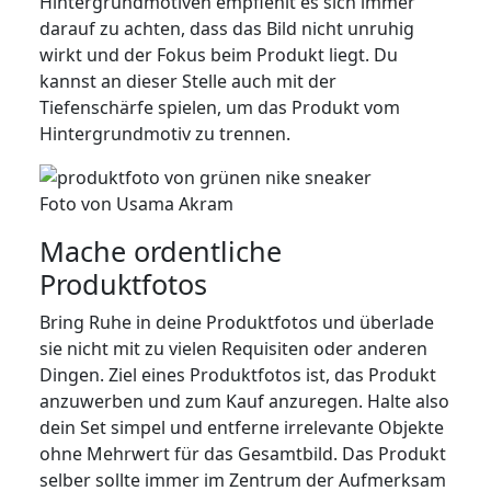
Hintergrundmotiven empfiehlt es sich immer
darauf zu achten, dass das Bild nicht unruhig
wirkt und der Fokus beim Produkt liegt. Du
kannst an dieser Stelle auch mit der
Tiefenschärfe spielen, um das Produkt vom
Hintergrundmotiv zu trennen.
Foto von Usama Akram
Mache ordentliche
Produktfotos
Bring Ruhe in deine Produktfotos und überlade
sie nicht mit zu vielen Requisiten oder anderen
Dingen. Ziel eines Produktfotos ist, das Produkt
anzuwerben und zum Kauf anzuregen. Halte also
dein Set simpel und entferne irrelevante Objekte
ohne Mehrwert für das Gesamtbild. Das Produkt
selber sollte immer im Zentrum der Aufmerksam