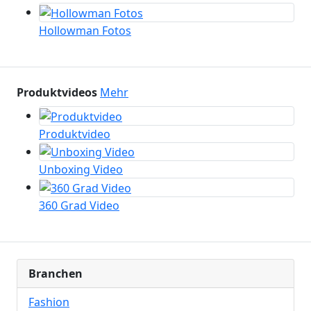
Hollowman Fotos
Produktvideos
Mehr
Produktvideo
Unboxing Video
360 Grad Video
Branchen
Fashion