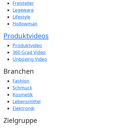
Freisteller
Legeware
Lifestyle
Hollowman
Produktvideos
Produktvideo
360 Grad Video
Unboxing Video
Branchen
Fashion
Schmuck
Kosmetik
Lebensmittel
Elektronik
Zielgruppe