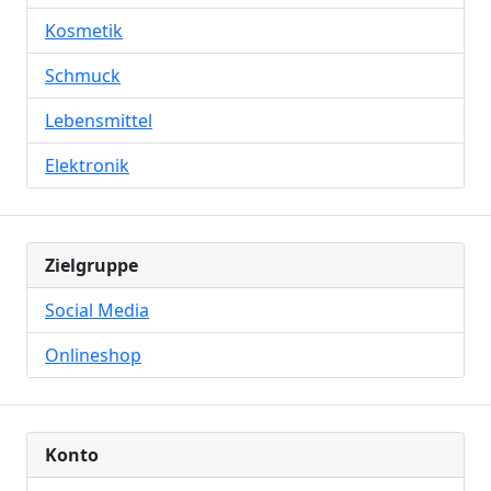
Kosmetik
Schmuck
Lebensmittel
Elektronik
Zielgruppe
Social Media
Onlineshop
Konto