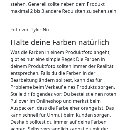
stehen. Generell sollte neben dem Produkt
maximal 2 bis 3 andere Requisiten zu sehen sein.
Foto von Tyler Nix
Halte deine Farben natürlich
Was die Farben in einem Produktfoto angeht,
gibt es nur eine simple Regel: Die Farben in
deinem Produktfoto sollten immer der Realität
entsprechen. Falls du die Farben in der
Bearbeitung ändern solltest, kann das für
Probleme beim Verkauf eines Produkts sorgen.
Stelle dir folgendes vor: Du bestellst einen roten
Pullover im Onlineshop und merkst beim
Auspacken, dass die Farbe eher orange ist. Das
kann schnell für Unmut beim Kunden sorgen.
Deshalb solltest du immer auf deine Farben
achten. Selbstverständlich kannst du mit der